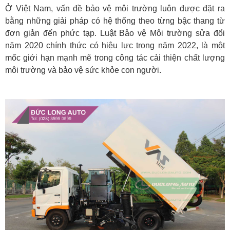
Ở Việt Nam, vấn đề bảo vệ môi trường luôn được đặt ra
bằng những giải pháp có hệ thống theo từng bậc thang từ
đơn giản đến phức tạp. Luật Bảo vệ Môi trường sửa đổi
năm 2020 chính thức có hiệu lực trong năm 2022, là một
mốc giới hạn mạnh mẽ trong công tác cải thiện chất lượng
môi trường và bảo vệ sức khỏe con người.