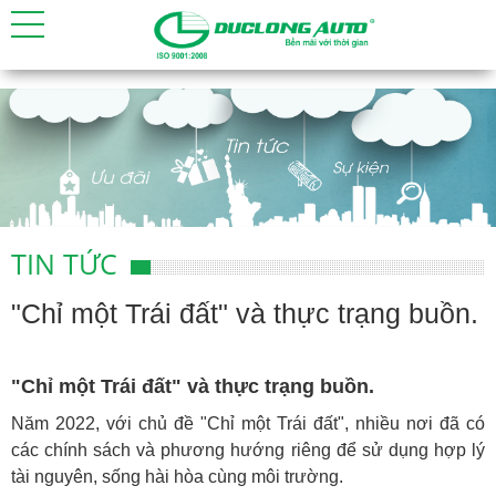
TIN TỨC
"Chỉ một Trái đất" và thực trạng buồn.
"Chỉ một Trái đất" và thực trạng buồn.
Năm 2022, với chủ đề "Chỉ một Trái đất", nhiều nơi đã có
các chính sách và phương hướng riêng để sử dụng hợp lý
tài nguyên, sống hài hòa cùng môi trường.