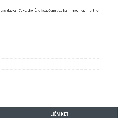
ng đặt vấn đề và cho rằng hoạt động bảo hành, triệu hồi, nhất thiết
LIÊN KẾT