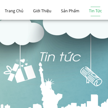
Trang Chủ
Giới Thiệu
Sản Phẩm
Tin Tức