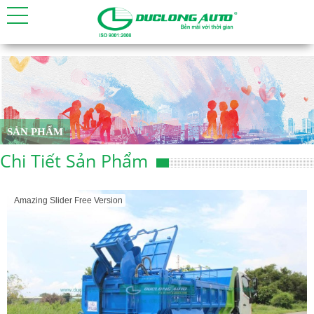
SẢN PHẨM
Chi Tiết Sản Phẩm
Amazing Slider Free Version