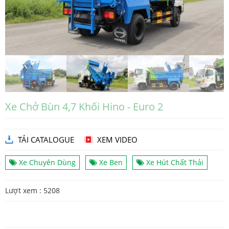
Xe Chở Bùn 4,7 Khối Hino - Euro 2
TẢI CATALOGUE
XEM VIDEO
Xe Chuyên Dùng
Xe Ben
Xe Hút Chất Thải
Lượt xem : 5208