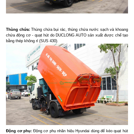
Thùng chứa:
Thùng chứa bụi rác, thùng chứa nước sạch và khoang
chứa động cơ - quạt hút do DUCLONG AUTO sản xuất được chế tạo
bằng thép không rỉ (SUS 430).
Động cơ phụ:
Động cơ phụ nhãn hiệu Hyundai dùng để kéo quạt hút