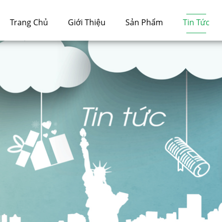
Trang Chủ
Giới Thiệu
Sản Phẩm
Tin Tức